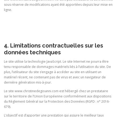
sous réserve de modifications ayant été apportées depuis leur mise en
ligne.
4. Limitations contractuelles sur les
données techniques
Le site utilise la technologie JavaScript. Le site Internet ne pourra être
tenu responsable de dommages matériels liés à l’utilisation du site. De
plus, l’utilisateur du site s’engage à accéder au site en utilisant un
matériel récent, ne contenant pas de virus et avec un navigateur de
dernière génération mis-à-jour.
Le site www.christinedegioanni.com est hébergé chez un prestataire
sur le territoire de l’Union Européenne conformément aux dispositions
du Règlement Général sur la Protection des Données (RGPD : n° 2016-
679).
L’objectif est d’apporter une prestation qui assure le meilleur taux