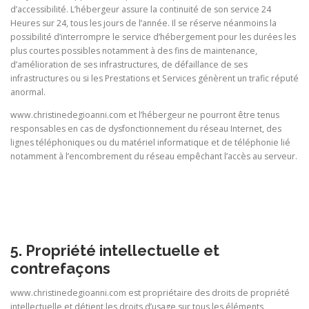
d’accessibilité. L’hébergeur assure la continuité de son service 24
Heures sur 24, tous les jours de l’année. Il se réserve néanmoins la
possibilité d’interrompre le service d’hébergement pour les durées les
plus courtes possibles notamment à des fins de maintenance,
d’amélioration de ses infrastructures, de défaillance de ses
infrastructures ou si les Prestations et Services génèrent un trafic réputé
anormal.
www.christinedegioanni.com et l’hébergeur ne pourront être tenus
responsables en cas de dysfonctionnement du réseau Internet, des
lignes téléphoniques ou du matériel informatique et de téléphonie lié
notamment à l’encombrement du réseau empêchant l’accès au serveur.
5. Propriété intellectuelle et
contrefaçons
www.christinedegioanni.com est propriétaire des droits de propriété
intellectuelle et détient les droits d’usage sur tous les éléments