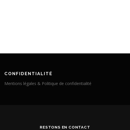
CONFIDENTIALITÉ
Mentions légales & Politique de confidentialité
RESTONS EN CONTACT