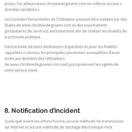
prises. Par ailleurs
www.christinedegioanni.com ne collecte aucune «
données sensibles ».
Les Données Personnelles de l’Utilisateur peuvent être traitées par des
filiales de
www.christinedegioanni.com et des sous-traitants
(prestataires de services), exclusivement afin de réaliser les finalités de
la présente politique.
Dans la limite de leurs attributions respectives et pour les finalités
rappelées ci-dessus, les principales personnes susceptibles d’avoir
accès aux données des Utilisateurs
de
www.christinedegioanni.com sont principalement les agents de
notre service client.
8. Notification d’incident
Quels que soient les efforts fournis, aucune méthode de transmission
sur Internet et aucune méthode de stockage électronique n’est