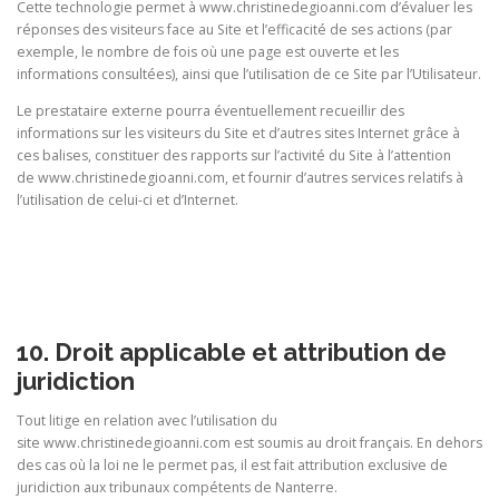
Cette technologie permet à www.christinedegioanni.com d’évaluer les
réponses des visiteurs face au Site et l’efficacité de ses actions (par
exemple, le nombre de fois où une page est ouverte et les
informations consultées), ainsi que l’utilisation de ce Site par l’Utilisateur.
Le prestataire externe pourra éventuellement recueillir des
informations sur les visiteurs du Site et d’autres sites Internet grâce à
ces balises, constituer des rapports sur l’activité du Site à l’attention
de www.christinedegioanni.com, et fournir d’autres services relatifs à
l’utilisation de celui-ci et d’Internet.
10. Droit applicable et attribution de
juridiction
Tout litige en relation avec l’utilisation du
site www.christinedegioanni.com est soumis au droit français. En dehors
des cas où la loi ne le permet pas, il est fait attribution exclusive de
juridiction aux tribunaux compétents de Nanterre.