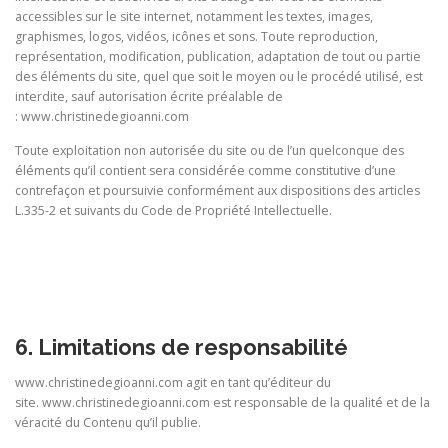
accessibles sur le site internet, notamment les textes, images,
graphismes, logos, vidéos, icônes et sons. Toute reproduction,
représentation, modification, publication, adaptation de tout ou partie
des éléments du site, quel que soit le moyen ou le procédé utilisé, est
interdite, sauf autorisation écrite préalable de
: www.christinedegioanni.com
Toute exploitation non autorisée du site ou de l’un quelconque des
éléments qu’il contient sera considérée comme constitutive d’une
contrefaçon et poursuivie conformément aux dispositions des articles
L.335-2 et suivants du Code de Propriété Intellectuelle.
6. Limitations de responsabilité
www.christinedegioanni.com agit en tant qu’éditeur du
site.
www.christinedegioanni.com est responsable de la qualité et de la
véracité du Contenu qu’il publie.