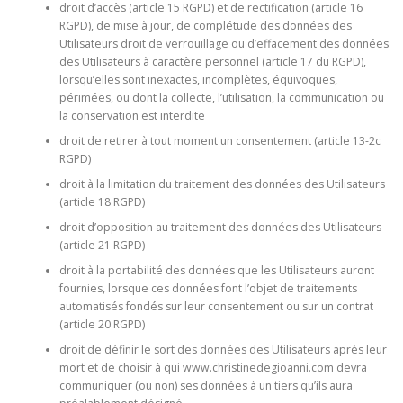
droit d’accès (article 15 RGPD) et de rectification (article 16
RGPD), de mise à jour, de complétude des données des
Utilisateurs droit de verrouillage ou d’effacement des données
des Utilisateurs à caractère personnel (article 17 du RGPD),
lorsqu’elles sont inexactes, incomplètes, équivoques,
périmées, ou dont la collecte, l’utilisation, la communication ou
la conservation est interdite
droit de retirer à tout moment un consentement (article 13-2c
RGPD)
droit à la limitation du traitement des données des Utilisateurs
(article 18 RGPD)
droit d’opposition au traitement des données des Utilisateurs
(article 21 RGPD)
droit à la portabilité des données que les Utilisateurs auront
fournies, lorsque ces données font l’objet de traitements
automatisés fondés sur leur consentement ou sur un contrat
(article 20 RGPD)
droit de définir le sort des données des Utilisateurs après leur
mort et de choisir à qui
www.christinedegioanni.com devra
communiquer (ou non) ses données à un tiers qu’ils aura