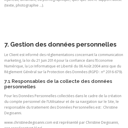
(texte, photographie …).
7. Gestion des données personnelles
Le Client est informé des réglementations concernant la communication
marketing, la loi du 21 Juin 2014 pour la confiance dans l’Economie
Numérique, la Loi Informatique et Liberté du 06 Août 2004 ainsi que du
Règlement Général sur la Protection des Données (RGPD : n° 2016-679).
7.1 Responsables de la collecte des données
personnelles
Pour les Données Personnelles collectées dans le cadre de la création
du compte personnel de l’Utilisateur et de sa navigation sur le Site, le
responsable du traitement des Données Personnelles est : Christine
Degioanni.
www.christinedegioanni.com est représenté par Christine Degioanni,