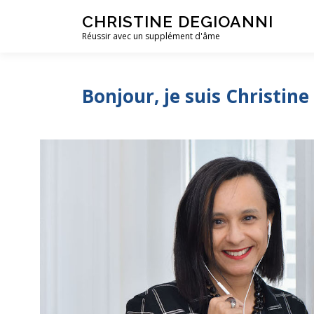
Aller
CHRISTINE DEGIOANNI
au
Réussir avec un supplément d'âme
contenu
Bonjour, je suis Christine