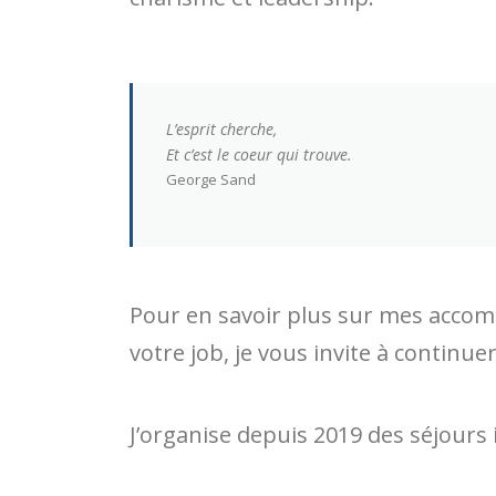
L’esprit cherche,
Et c’est le coeur qui trouve.
George Sand
Pour en savoir plus sur mes acco
votre job, je vous invite à continu
J’organise depuis 2019 des séjours