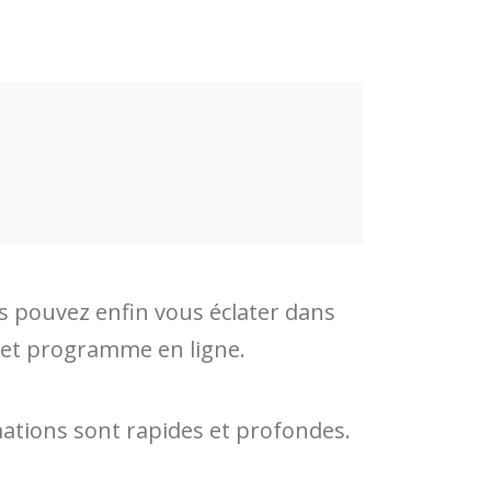
 pouvez enfin vous éclater dans
if et programme en ligne.
mations sont rapides et profondes.